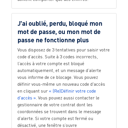
J'ai oublié, perdu, bloqué mon
mot de passe, ou mon mot de
passe ne fonctionne plus
Vous disposez de 3 tentatives pour saisir votre
code d’accès. Suite à 3 codes incorrects,
l’accès à votre compte est bloqué
automatiquement, et un message d’alerte
vous informe de ce blocage. Vous pouvez
définir vous-même un nouveau code d'accès
en cliquant sur
« (Re)Définir votre code
d'accès »
. Vous pouvez aussi contacter le
gestionnaire de votre contrat dont les
coordonnées se trouvent dans le message
d’alerte. Si votre compte est fermé ou
désactivé, une fenêtre s’ouvre