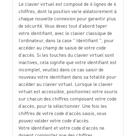
Le clavier virtuel est composé de 4 lignes de 4
chiffres, dont la position varie aléatoirement à
chaque nouvelle connexion pour garantir plus
de sécurité. Vous devez tout d'abord taper
votre identifiant, avec le clavier classique de
l’ordinateur, dans la case " Identifiant ", pour
accéder au champ de saisie de votre code
d’accès. Si les touches du clavier virtuel sont
inactives, cela signifie que votre identifiant est
incomplet, veuillez dans ce cas saisir de
nouveau votre identifiant dans sa totalité pour
accéder au clavier virtuel. Lorsque le clavier
virtuel est accessible, positionnez votre souris
sur chacun des chiffres composant votre code
d’accès, pour le sélectionner. Une fois les
chiffres de votre code d’accès saisis, vous
pouvez valider votre code d'accès.
Votre identifiant et votre code d'accès ne
doivent comporter que des chiffres.