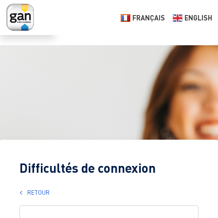
>
FRANÇAIS
ENGLISH
Difficultés de connexion
RETOUR