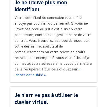
Je ne trouve plus mon
identifiant
Votre identifiant de connexion vous a été
envoyé par courrier ou par email. Si vous ne
l’avez pas reçu ou s'il n'est plus en votre
possession, contactez le gestionnaire de votre
contrat. Vous trouverez ses coordonnées sur
votre dernier récapitulatif de
remboursements ou votre relevé de droits
retraite, par exemple. Si vous vous étiez déjà
connecté, votre adresse email vous permettra
de le récupérer. Pour cela cliquez sur
«
Identifiant oublié »
.
Je n'arrive pas à utiliser le
clavier virtuel